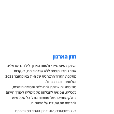
חזון הארגון
הענקת סיוע מיידי ולטווח הארוך לילדים ישראלים
אשר נותרו יתומים ללא שני הוריהם, בעקבות
מתקפת הטרור הרצחנית של ה- 7 באוקטובר 2023
ומלחמת חרבות ברזל.
משימתנו היא לתת להם כלים ותמיכה חינוכית,
כלכלית, ונפשית להצלחה מקסימלית לאורך חייהם
כחלק מתפיסה של שותפות גורל. כל שקל מיועד
להבטיח את עתידם של היתומים.
ב- 7 באוקטובר 2023 ארגון הטרור חמאס פתח