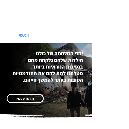
התמיכה שלנו
אודות
ראשי
ילדי המלחמה של כולנו -
הילדות שלהם נלקחה מהם
בנסיבות הנוראיות ביותר.
מטרתנו לתת להם את ההזדמנויות
הטובות ביותר להמשך חייהם.
תרמו עכשיו